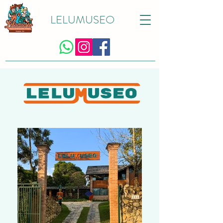
LELUMUSEO