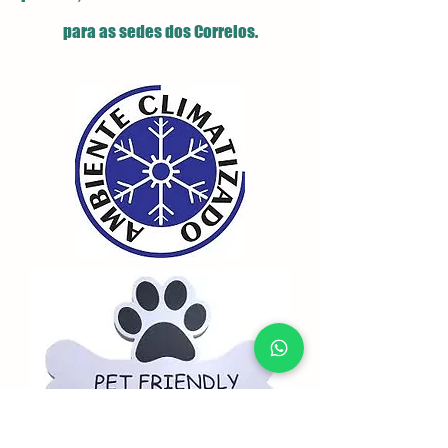
para as sedes dos Correios.