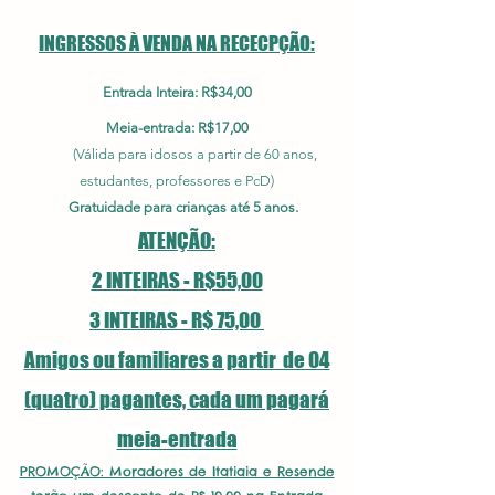
INGRESSOS À VENDA NA RECECPÇÃO:
Entrada Inteira
: R$34,00
Meia-entrada
: R$17,00
(Válida para idosos a partir de 60 anos,
estudantes, professores e PcD
)
Gratuidade para crianças até 5 anos.
ATENÇÃO:
2 INTEIRAS - R$55,00
3 INTEIRAS - R$ 75,00
Amigos ou familiares a partir de 04
(quatro) pagantes, cada um pagará
meia-entrada
PROMOÇÃO: Moradores de Itatiaia e Resende